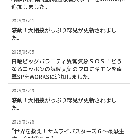
追加しました。
2025/07/01
感動！大相撲がっぷり総見が更新されまし
た。
2025/06/05
日曜ビッグバラエティ異常気象ＳＯＳ！どう
なるニッポンの気候天気のプロにギモンを直
撃SPをWORKSに追加しました。
2025/05/09
感動！大相撲がっぷり総見が更新されまし
た。
2025/03/26
”世界を救え！サムライバスターズ６～最恐生