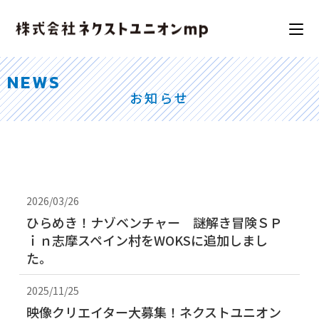
N
E
W
S
お知らせ
2026/03/26
ひらめき！ナゾベンチャー 謎解き冒険ＳＰ
ｉｎ志摩スペイン村をWOKSに追加しまし
た。
2025/11/25
映像クリエイター大募集！ネクストユニオン