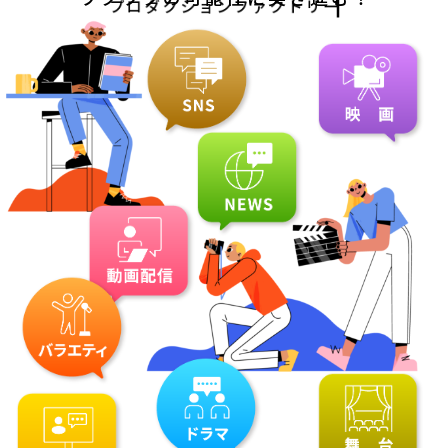
プロダクションファクトリー