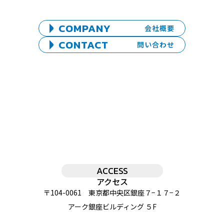
COMPANY
会社概要
CONTACT
問い合わせ
ACCESS
アクセス
〒104-0061 東京都中央区銀座７−１７−２
アーク銀座ビルディング ５F