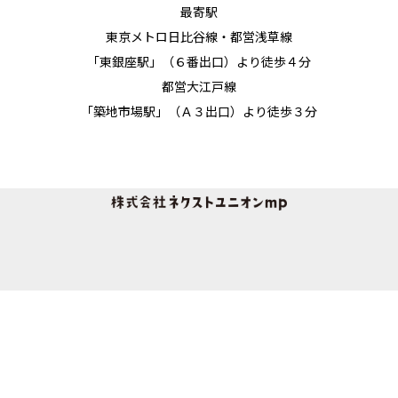
最寄駅
東京メトロ日比谷線・都営浅草線
「東銀座駅」（６番出口）より徒歩４分
都営大江戸線
「築地市場駅」（Ａ３出口）より徒歩３分