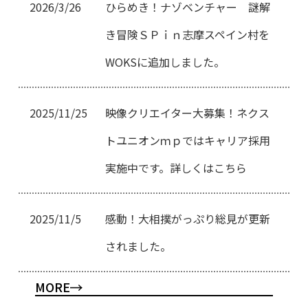
2026/3/26
ひらめき！ナゾベンチャー 謎解
き冒険ＳＰｉｎ志摩スペイン村を
WOKSに追加しました。
2025/11/25
映像クリエイター大募集！ネクス
トユニオンｍｐではキャリア採用
実施中です。詳しくはこちら
2025/11/5
感動！大相撲がっぷり総見が更新
されました。
MORE