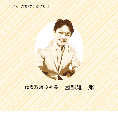
せひ、ご期待ください！